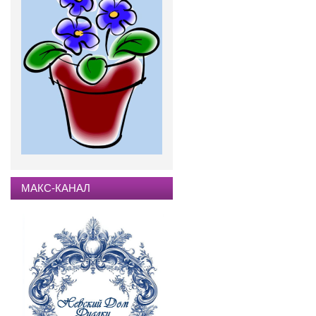
МАКС-КАНАЛ