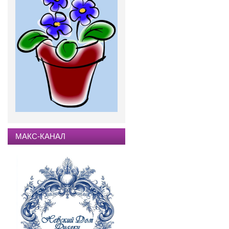
МАКС-КАНАЛ