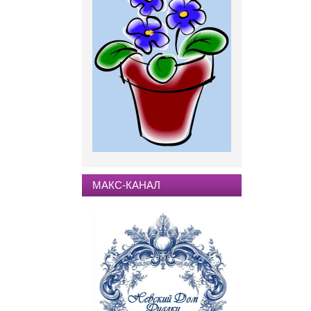
МАКС-КАНАЛ