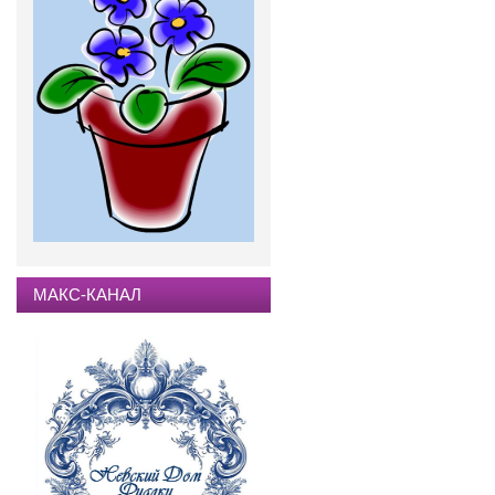
МАКС-КАНАЛ