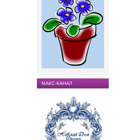
МАКС-КАНАЛ